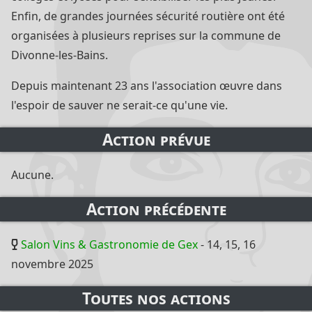
Enfin, de grandes journées sécurité routière ont été
organisées à plusieurs reprises sur la commune de
Divonne-les-Bains.
Depuis maintenant 23 ans l'association œuvre dans
l'espoir de sauver ne serait-ce qu'une vie.
Action prévue
Aucune.
Action précédente
Salon Vins & Gastronomie de Gex
- 14, 15, 16
novembre 2025
Toutes nos actions