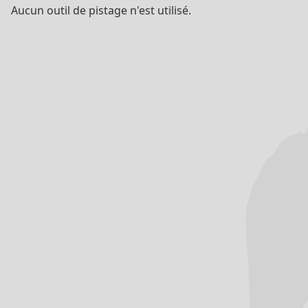
Aucun outil de pistage n'est utilisé.