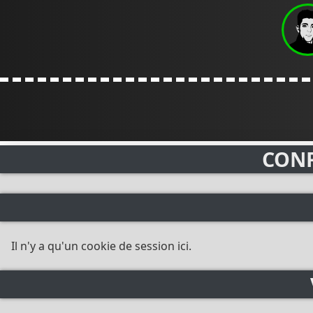
CONF
Il n'y a qu'un cookie de session ici.